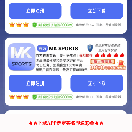
我们的网站正在建设.
它将是非常棒的网站.
更多资料
联系我们!