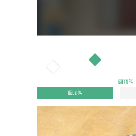
圆顶阀
圆顶阀