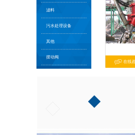
滤料
污水处理设备
其他
摆动阀
在线