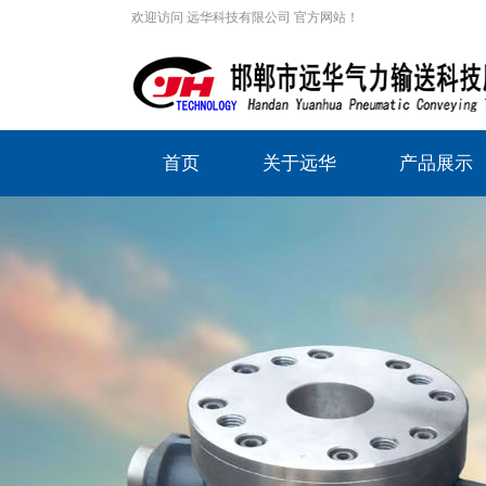
欢迎访问 远华科技有限公司 官方网站！
首页
关于远华
产品展示