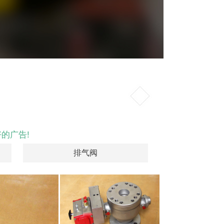
的广告!
排气阀