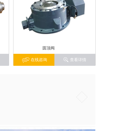
圆顶阀
在线咨询
查看详情