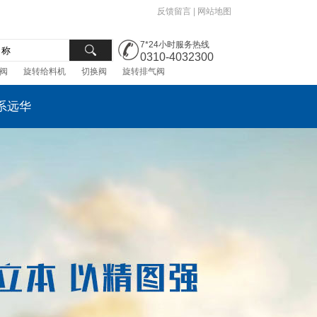
反馈留言
|
网站地图
7*24小时服务热线
0310-4032300
阀
旋转给料机
切换阀
旋转排气阀
系远华