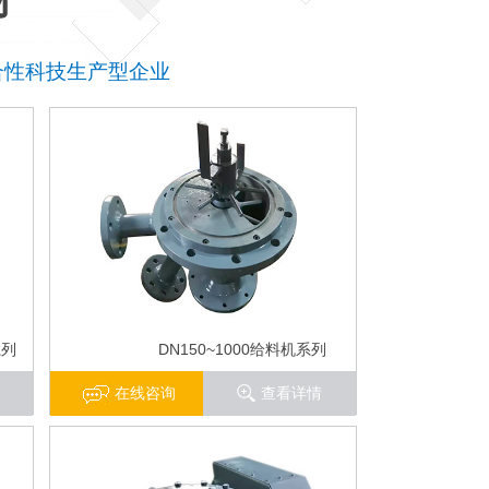
合性科技生产型企业
系列
DN150~1000给料机系列
在线咨询
查看详情