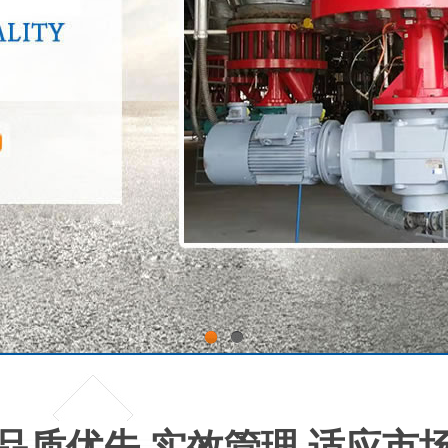
1
2
品质优先 实效管理 适应市