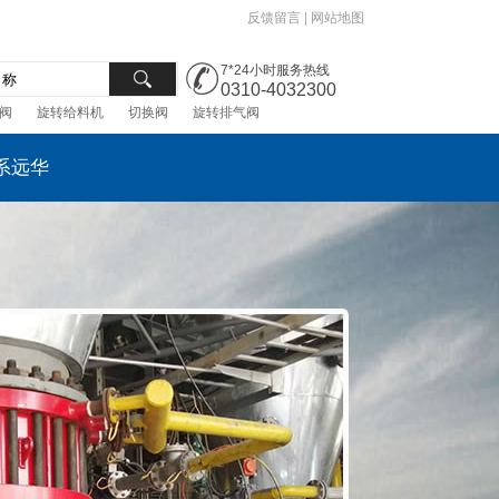
反馈留言
|
网站地图
7*24小时服务热线
0310-4032300
阀
旋转给料机
切换阀
旋转排气阀
系远华