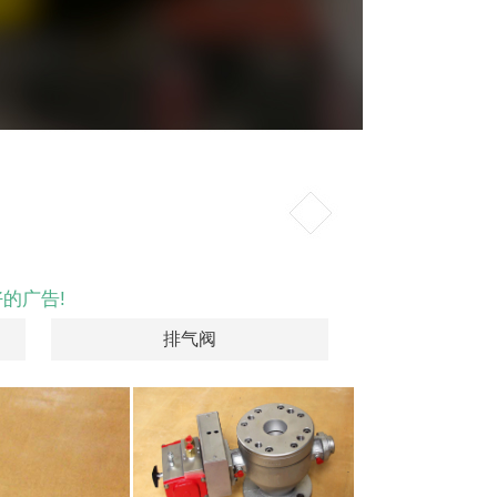
的广告!
排气阀