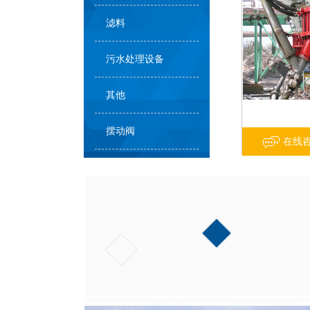
滤料
污水处理设备
其他
摆动阀
在线