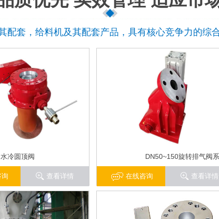
其配套，给料机及其配套产品，具有核心竞争力的综
水冷圆顶阀
DN50~150旋转排气阀
咨询
查看详情
在线咨询
查看详情